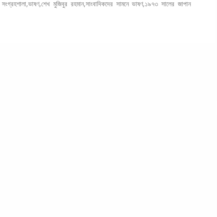
র সংগ্রহশালা
,
ভাষণ
,
শেখ মুজিবুর রহমান
,
সাংবাদিকদের সামনে ভাষণ
,
১৯৭৩ সালের জাপান