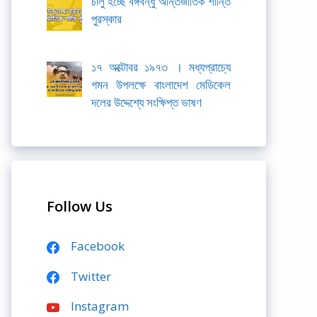
চালু হচ্ছে বঙ্গবন্ধু আন্তর্জাতিক শান্তি
পুরস্কার
১৭ অক্টোবর ১৯৭৩ । মধ্যপ্রাচ্যে
গমন উপলক্ষে বাংলাদেশ মেডিকেল
দলের উদ্দেশ্যে সংক্ষিপ্ত ভাষণ
Follow Us
Facebook
Twitter
Instagram