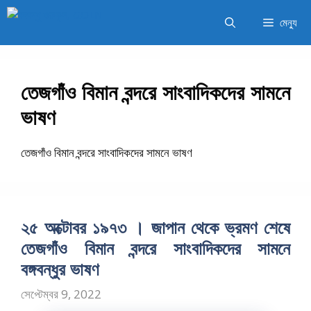
এড়িেয়
মেন্যু
লেখায়
যান
তেজগাঁও বিমান বন্দরে সাংবাদিকদের সামনে
ভাষণ
তেজগাঁও বিমান বন্দরে সাংবাদিকদের সামনে ভাষণ
২৫ অক্টোবর ১৯৭৩ । জাপান থেকে ভ্রমণ শেষে
তেজগাঁও বিমান বন্দরে সাংবাদিকদের সামনে
বঙ্গবন্ধুর ভাষণ
সেপ্টেম্বর 9, 2022