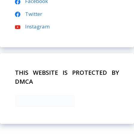
Facebook
Twitter
Instagram
THIS WEBSITE IS PROTECTED BY
DMCA