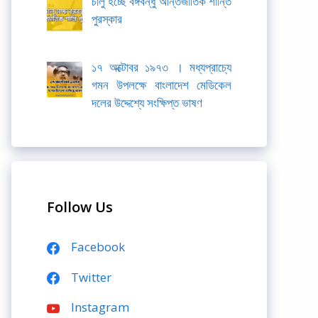
চালু হচ্ছে বঙ্গবন্ধু আন্তর্জাতিক শান্তি
পুরস্কার
১৭ অক্টোবর ১৯৭৩ । মধ্যপ্রাচ্যে
গমন উপলক্ষে বাংলাদেশ মেডিকেল
দলের উদ্দেশ্যে সংক্ষিপ্ত ভাষণ
Follow Us
Facebook
Twitter
Instagram