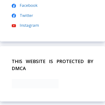
Facebook
Twitter
Instagram
THIS WEBSITE IS PROTECTED BY
DMCA