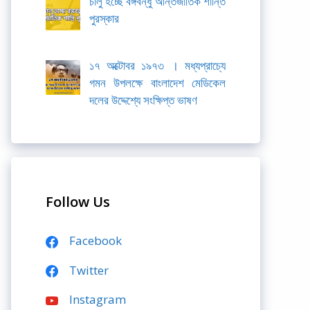
চালু হচ্ছে বঙ্গবন্ধু আন্তর্জাতিক শান্তি
পুরস্কার
১৭ অক্টোবর ১৯৭৩ । মধ্যপ্রাচ্যে
গমন উপলক্ষে বাংলাদেশ মেডিকেল
দলের উদ্দেশ্যে সংক্ষিপ্ত ভাষণ
Follow Us
Facebook
Twitter
Instagram