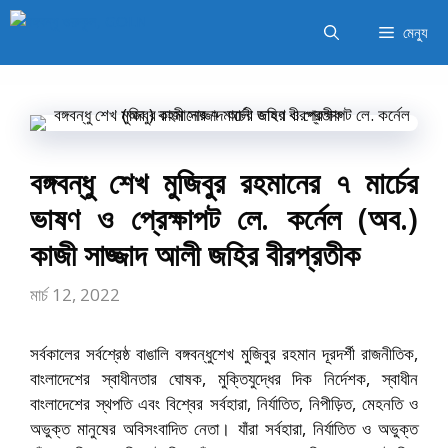
এড়িেয়
মেন্যু
লেখায়
যান
বঙ্গবন্ধু শেখ মুজিবুর রহমানের ৭ মার্চের
ভাষণ ও প্রেক্ষাপট লে. কর্নেল (অব.)
কাজী সাজ্জাদ আলী জহির বীরপ্রতীক
মার্চ 12, 2022
সর্বকালের সর্বশ্রেষ্ঠ বাঙালি বঙ্গবন্ধুশেখ মুজিবুর রহমান দূরদর্শী রাজনীতিক,
বাংলাদেশের স্বাধীনতার ঘোষক, মুক্তিযুদ্ধের দিক নির্দেশক, স্বাধীন
বাংলাদেশের স্থপতি এবং বিশ্বের সর্বহারা, নির্যাতিত, নিপীড়িত, মেহনতি ও
অভুক্ত মানুষের অবিসংবাদিত নেতা। যাঁরা সর্বহারা, নির্যাতিত ও অভুক্ত