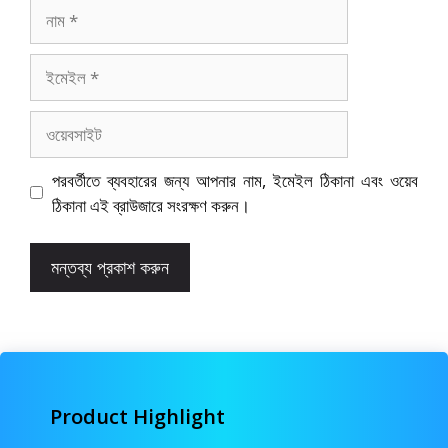
নাম
ইমেইল
ওয়েবসাইট
পরবর্তীতে ব্যবহারের জন্য আপনার নাম, ইমেইল ঠিকানা এবং ওয়েব
ঠিকানা এই ব্রাউজারে সংরক্ষণ করুন।
Product Highlight