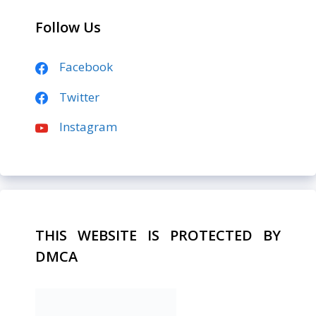
Follow Us
Facebook
Twitter
Instagram
THIS WEBSITE IS PROTECTED BY
DMCA